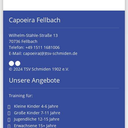
Capoeira Fellbach
Wilhelm-Stähle-Straße 13
70736 Fellbach
Telefon:
+49 1511 1681006
E-Mail:
capoeira(@)tsv-schmiden.de
© 2024 TSV Schmiden 1902 e.V.
Unsere Angebote
Training für:
Kleine Kinder 4-6 Jahre
Große Kinder 7-11 Jahre
Jugendliche 12-15 Jahre
Erwachsene 15+ Jahre