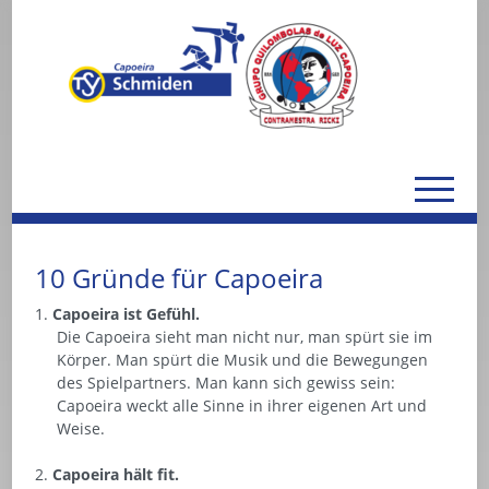
10 Gründe für Capoeira
Capoeira ist Gefühl.
Die Capoeira sieht man nicht nur, man spürt sie im
Körper. Man spürt die Musik und die Bewegungen
des Spielpartners. Man kann sich gewiss sein:
Capoeira weckt alle Sinne in ihrer eigenen Art und
Weise.
Capoeira hält fit.