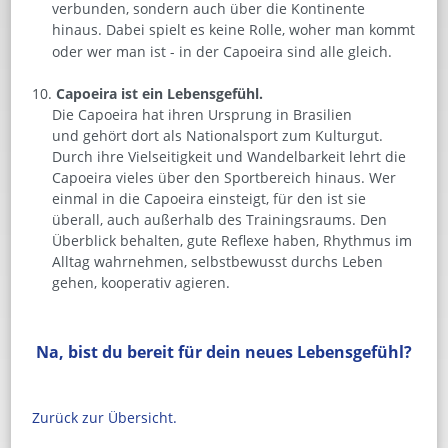
verbunden, sondern auch über die Kontinente
hinaus. Dabei spielt es keine Rolle, woher man kommt
oder wer man ist - in der Capoeira sind alle gleich.
Capoeira ist ein Lebensgefühl.
Die Capoeira hat ihren Ursprung in Brasilien
und gehört dort als Nationalsport zum Kulturgut.
Durch ihre Vielseitigkeit und Wandelbarkeit lehrt die
Capoeira vieles über den Sportbereich hinaus. Wer
einmal in die Capoeira einsteigt, für den ist sie
überall, auch außerhalb des Trainingsraums. Den
Überblick behalten, gute Reflexe haben, Rhythmus im
Alltag wahrnehmen, selbstbewusst durchs Leben
gehen, kooperativ agieren.
Na, bist du bereit für dein neues Lebensgefühl?
Zurück zur Übersicht.