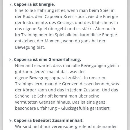
Capoeira ist Energie.
Eine tolle Erfahrung ist es, wenn man beim Spiel in
der Roda, dem Capoeira-Kreis, spürt, wie die Energie
der Instrumente, des Gesangs und des Klatschens in
das eigene Spiel übergeht und es stärkt. Aber auch
im Training oder im Spiel alleine kann diese Energie
entstehen, der Moment, wenn du ganz bei der
Bewegung bist.
Capoeira ist eine Grenzerfahrung.
Niemand erwartet, dass man alle Bewegungen gleich
gut kann. Jede/r macht das, was der
eigene Bewegungsapparat zulässt. In unseren
Trainings lernt man die Grenzen dessen kennen, was
der Körper kann und das in jedem Zustand. Und das
Schöne ist: Sehr oft kommt man über seine
vermuteten Grenzen hinaus. Das ist eine ganz
besondere Erfahrung – Glücksgefühle garantiert!
Capoeira bedeutet Zusammenhalt.
Wir sind nicht nur vereinsübergreifend miteinander