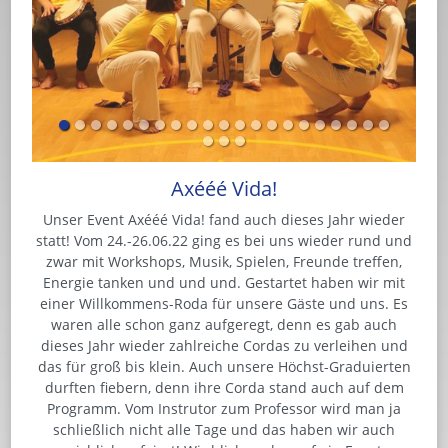
Axééé Vida!
Unser Event Axééé Vida! fand auch dieses Jahr wieder
statt! Vom 24.-26.06.22 ging es bei uns wieder rund und
zwar mit Workshops, Musik, Spielen, Freunde treffen,
Energie tanken und und und. Gestartet haben wir mit
einer Willkommens-Roda für unsere Gäste und uns. Es
waren alle schon ganz aufgeregt, denn es gab auch
dieses Jahr wieder zahlreiche Cordas zu verleihen und
das für groß bis klein. Auch unsere Höchst-Graduierten
durften fiebern, denn ihre Corda stand auch auf dem
Programm. Vom Instrutor zum Professor wird man ja
schließlich nicht alle Tage und das haben wir auch